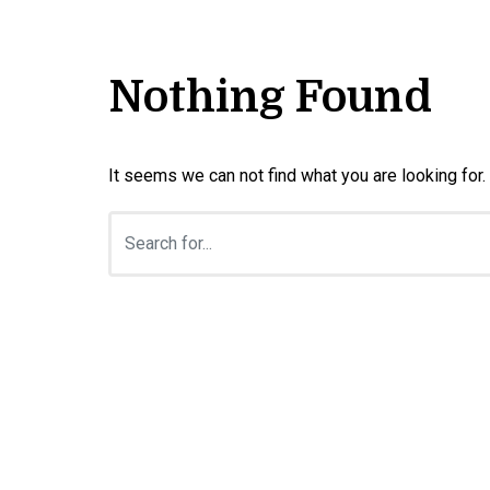
Nothing Found
It seems we can not find what you are looking for