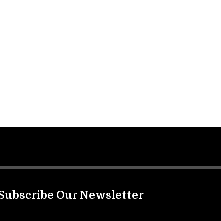
Subscribe Our Newsletter