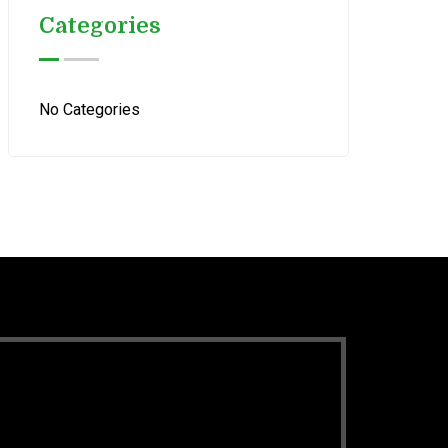
Categories
No Categories