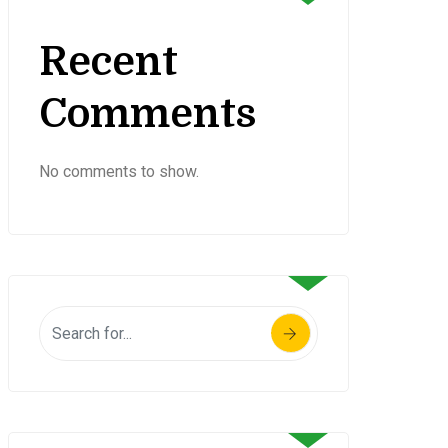
Recent
Comments
No comments to show.