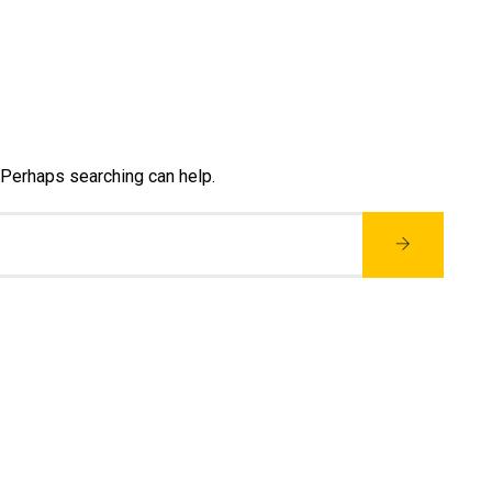
. Perhaps searching can help.