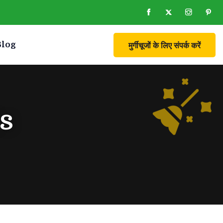
Blog
मुर्गीचूजों के लिए संपर्क करें
s