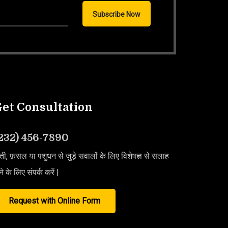
et Consultation
232) 456-7890
ती, फ़सल या पशुधन से जुड़े सवालों के लिए विशेषज्ञ से सलाह
ने के लिए संपर्क करें |
Request with Online Form